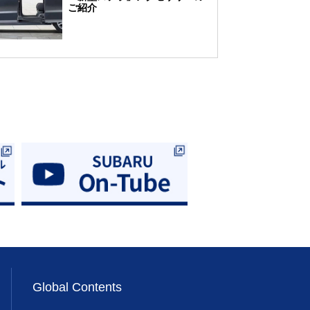
ご紹介
Global Contents