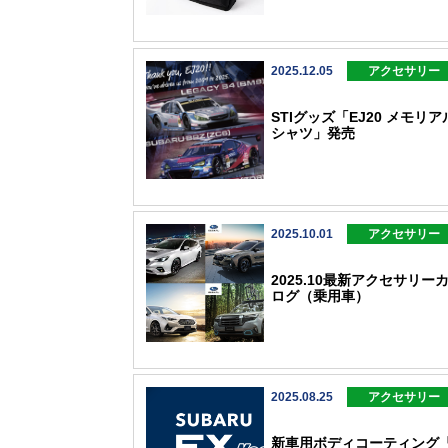
2025.12.05
アクセサリー
STIグッズ「EJ20 メモリア
シャツ」発売
2025.10.01
アクセサリー
2025.10最新アクセサリー
ログ（乗用車）
2025.08.25
アクセサリー
新車用ボディコーティング