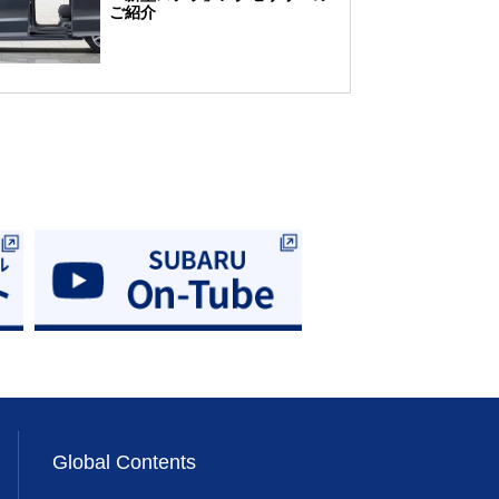
ご紹介
Global Contents