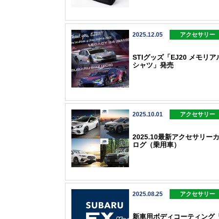
2025.12.05
アクセサリー
STIグッズ「EJ20 メモリア
シャツ」発売
2025.10.01
アクセサリー
2025.10最新アクセサリー
ログ（乗用車）
2025.08.25
アクセサリー
新車用ボディコーティング