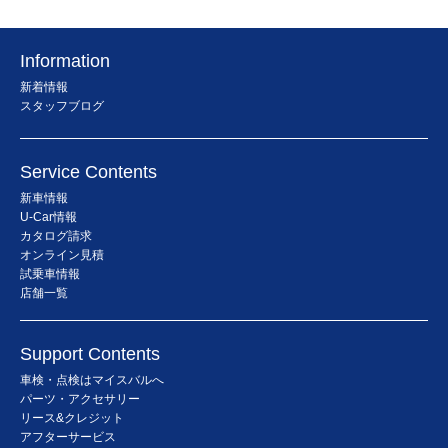
Information
新着情報
スタッフブログ
Service Contents
新車情報
U-Car情報
カタログ請求
オンライン見積
試乗車情報
店舗一覧
Support Contents
車検・点検はマイスバルへ
パーツ・アクセサリー
リース&クレジット
アフターサービス