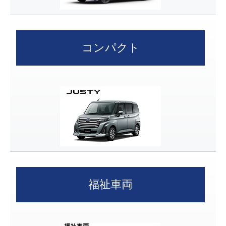
コンパクト
福祉車両