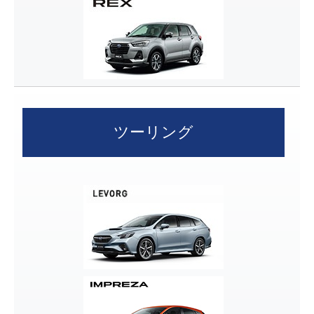
ツーリング