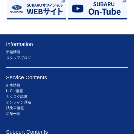
Information
新着情報
スタッフブログ
Service Contents
新車情報
U-Car情報
カタログ請求
オンライン見積
試乗車情報
店舗一覧
Support Contents