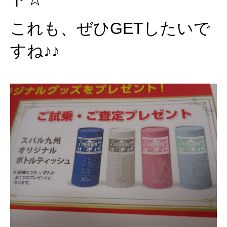
これも、ぜひGETしたいで
すね♪♪