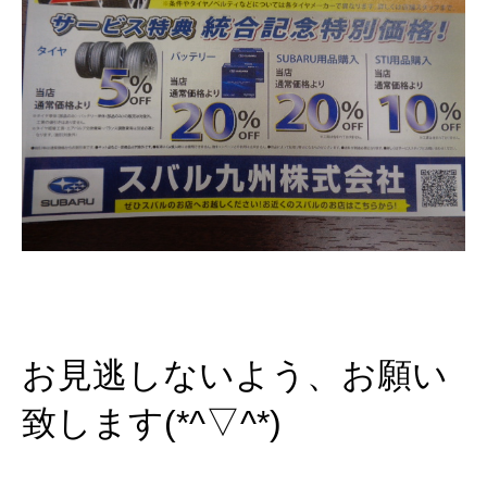
お見逃しないよう、お願い
致します(*^▽^*)