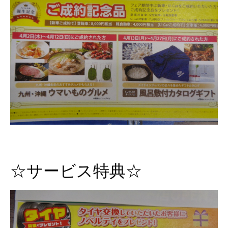
☆サービス特典☆