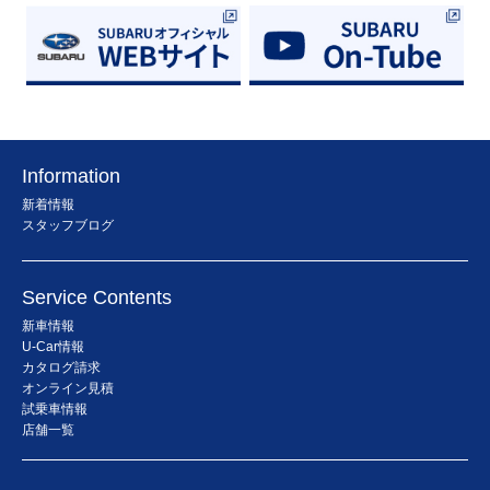
Information
新着情報
スタッフブログ
Service Contents
新車情報
U-Car情報
カタログ請求
オンライン見積
試乗車情報
店舗一覧