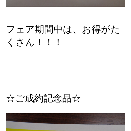
フェア期間中は、お得がた
くさん！！！
☆ご成約記念品☆