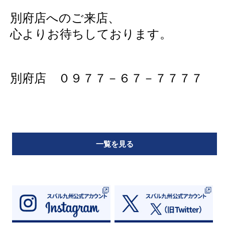
別府店へのご来店、
心よりお待ちしております。
別府店 ０９７７－６７－７７７７
一覧を見る