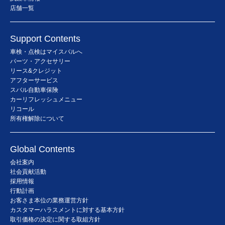
店舗一覧
Support Contents
車検・点検はマイスバルへ
パーツ・アクセサリー
リース&クレジット
アフターサービス
スバル自動車保険
カーリフレッシュメニュー
リコール
所有権解除について
Global Contents
会社案内
社会貢献活動
採用情報
行動計画
お客さま本位の業務運営方針
カスタマーハラスメントに対する基本方針
取引価格の決定に関する取組方針