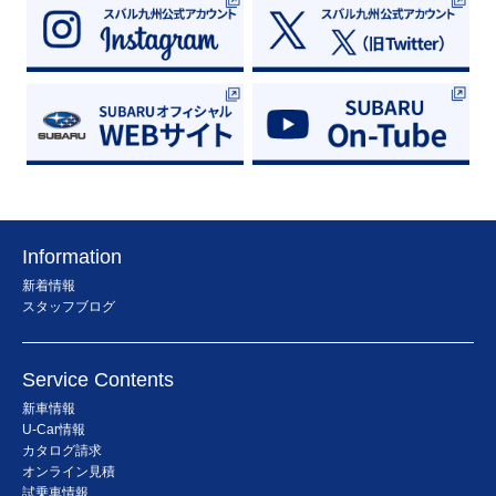
Information
新着情報
スタッフブログ
Service Contents
新車情報
U-Car情報
カタログ請求
オンライン見積
試乗車情報