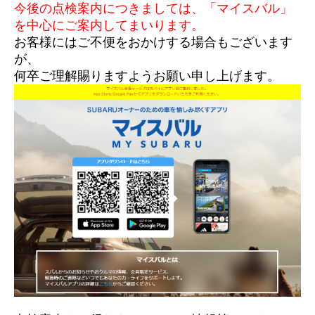
今後の点検案内につきましては、「マイスバル」
を中心にご案内してまいります。
お客様にはご不便をおかけする場合もございます
が、
何卒ご理解賜りますようお願い申し上げます。