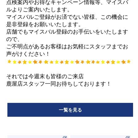
点検案内やお得なキャンペーン情報等、マイスバ
ルよりご案内いたします。
マイスバルご登録がお済でない皆様、この機会に
是非登録をお願いいたします。
店舗でもマイスバル登録のお手伝いをいたします
ので、
ご不明点があるお客様はお気軽にスタッフまでお
声がけください！
それでは今週末も皆様のご来店
鹿屋店スタッフ一同お待ちしております！
一覧を見る