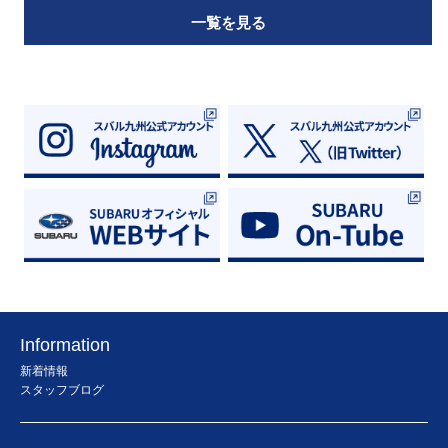
一覧を見る
Information
新着情報
スタッフブログ