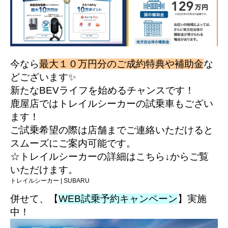
今なら
最大１０万円分のご成約特典や補助金
な
どございます✨
新たなBEVライフを始めるチャンスです！
鹿屋店ではトレイルシーカーの試乗車もござい
ます！
ご試乗希望の際は店舗までご連絡いただけると
スムーズにご案内可能です。
☆トレイルシーカーの詳細はこちら↓からご覧
いただけます。
トレイルシーカー | SUBARU
併せて、【
WEB試乗予約キャンペーン
】実施
中！