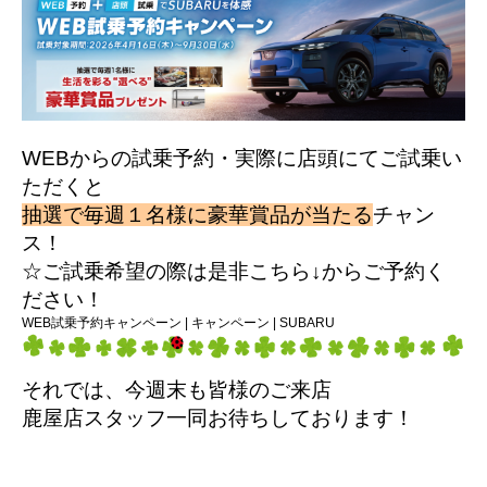
WEBからの試乗予約・実際に店頭にてご試乗い
ただくと
抽選で毎週１名様に豪華賞品が当たる
チャン
ス！
☆ご試乗希望の際は是非こちら↓からご予約く
ださい！
WEB試乗予約キャンペーン | キャンペーン | SUBARU
それでは、今週末も皆様のご来店
鹿屋店スタッフ一同お待ちしております！