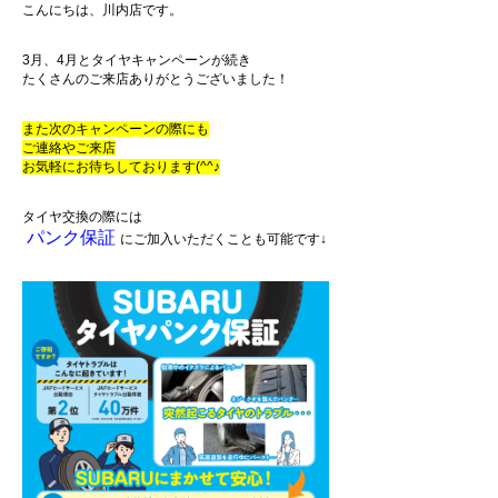
こんにちは、川内店です。
所有権解除について
アフターサービス
3月、4月とタイヤキャンペーンが続き
たくさんのご来店ありがとうございました！
また次のキャンペーンの際にも
ご連絡やご来店
お気軽にお待ちしております(^^♪
タイヤ交換の際には
パンク保証
にご加入いただくことも可能です↓