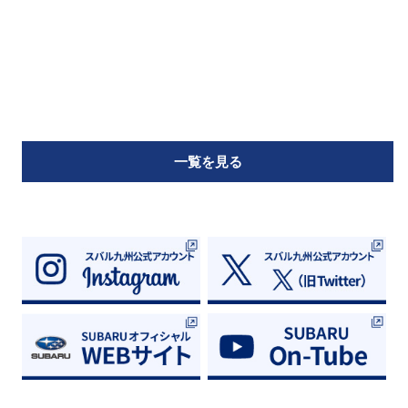
一覧を見る