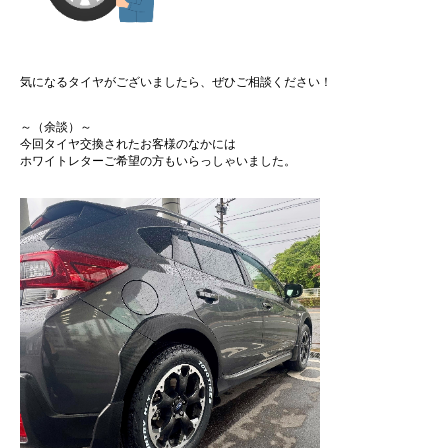
気になるタイヤがございましたら、ぜひご相談ください！
～（余談）～
今回タイヤ交換されたお客様のなかには
ホワイトレターご希望の方もいらっしゃいました。