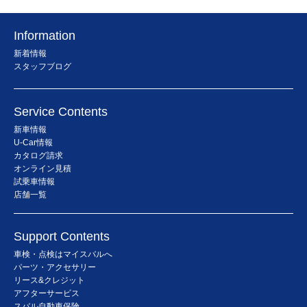
Information
新着情報
スタッフブログ
Service Contents
新車情報
U-Car情報
カタログ請求
オンライン見積
試乗車情報
店舗一覧
Support Contents
車検・点検はマイスバルへ
パーツ・アクセサリー
リース&クレジット
アフターサービス
スバル自動車保険