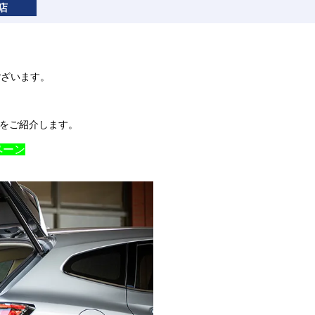
店
ございます。
ンをご紹介します。
ペーン