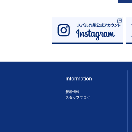
Information
新着情報
スタッフブログ