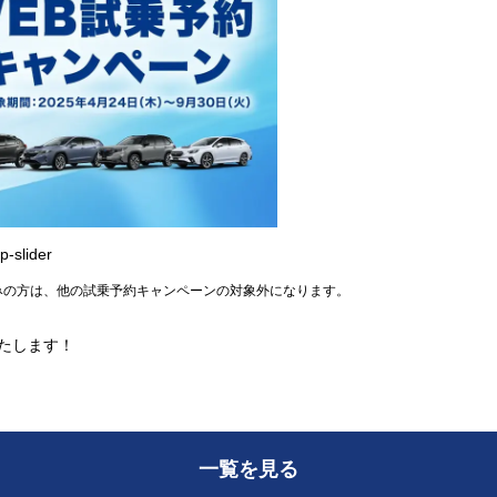
p-slider
みの方は、他の試乗予約キャンペーンの対象外になります。
いたします！
一覧を見る