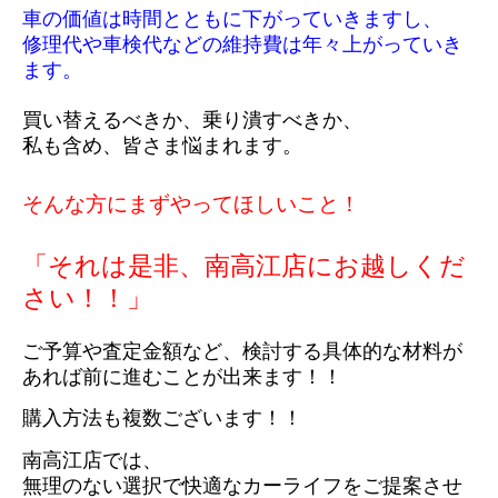
車の価値は時間とともに下がっていきますし、
修理代や車検代などの維持費は年々上がっていき
ます。
買い替えるべきか、乗り潰すべきか、
私も含め、皆さま悩まれます。
そんな方にまずやってほしいこと！
「それは是非、南高江店にお越しくだ
さい！！」
ご予算や査定金額など、検討する具体的な材料が
あれば前に進むことが出来ます！！
購入方法も複数ございます！！
南高江店では、
無理のない選択で快適なカーライフをご提案させ