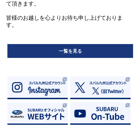
て頂きます。
皆様のお越しを心よりお待ち申し上げておりま
す。
一覧を見る