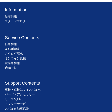
Information
新着情報
スタッフブログ
Service Contents
新車情報
U-Car情報
カタログ請求
オンライン見積
試乗車情報
店舗一覧
Support Contents
車検・点検はマイスバルへ
パーツ・アクセサリー
リース&クレジット
アフターサービス
スバル自動車保険