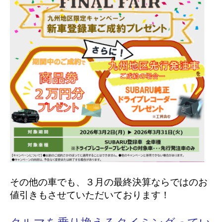
その他の車でも、３月の最終決算ならではのお
値引きもさせていただいております！